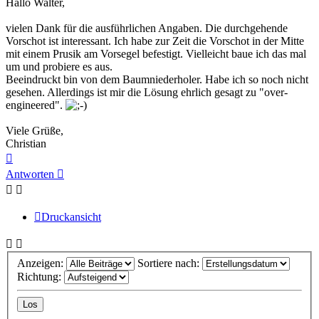
Hallo Walter,
vielen Dank für die ausführlichen Angaben. Die durchgehende
Vorschot ist interessant. Ich habe zur Zeit die Vorschot in der Mitte
mit einem Prusik am Vorsegel befestigt. Vielleicht baue ich das mal
um und probiere es aus.
Beeindruckt bin von dem Baumniederholer. Habe ich so noch nicht
gesehen. Allerdings ist mir die Lösung ehrlich gesagt zu "over-
engineered".
Viele Grüße,
Christian
Nach
oben
Antworten
Druckansicht
Anzeigen:
Sortiere nach:
Richtung: