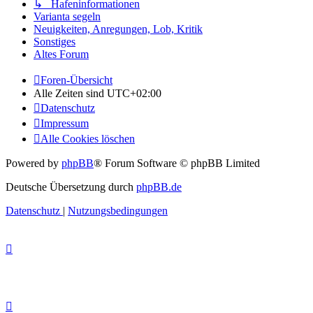
↳ Hafeninformationen
Varianta segeln
Neuigkeiten, Anregungen, Lob, Kritik
Sonstiges
Altes Forum
Foren-Übersicht
Alle Zeiten sind
UTC+02:00
Datenschutz
Impressum
Alle Cookies löschen
Powered by
phpBB
® Forum Software © phpBB Limited
Deutsche Übersetzung durch
phpBB.de
Datenschutz
|
Nutzungsbedingungen