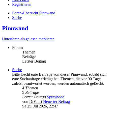
Registrieren
Foren-Übersicht
Pinnwand
Suche
Pinnwand
Unterforen als gelesen markieren
Forum
Themen
Beiträge
Letzter Beitrag
Suche
Bitte löscht eure Beiträge von dieser Pinnwand, sobald sich
eure Suchanfrage erledigt hat. Themen, die vor 90 Tage
zuletzt beantwortet wurden, werden automatisch gelöscht.
4
Themen
5
Beiträge
Letzter Beitrag
Sprayhood
von
DrFaust
Neuester Beitrag
Sa 25. Jul 2026, 22:47