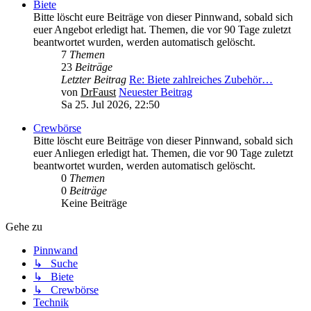
Biete
Bitte löscht eure Beiträge von dieser Pinnwand, sobald sich
euer Angebot erledigt hat. Themen, die vor 90 Tage zuletzt
beantwortet wurden, werden automatisch gelöscht.
7
Themen
23
Beiträge
Letzter Beitrag
Re: Biete zahlreiches Zubehör…
von
DrFaust
Neuester Beitrag
Sa 25. Jul 2026, 22:50
Crewbörse
Bitte löscht eure Beiträge von dieser Pinnwand, sobald sich
euer Anliegen erledigt hat. Themen, die vor 90 Tage zuletzt
beantwortet wurden, werden automatisch gelöscht.
0
Themen
0
Beiträge
Keine Beiträge
Gehe zu
Pinnwand
↳ Suche
↳ Biete
↳ Crewbörse
Technik