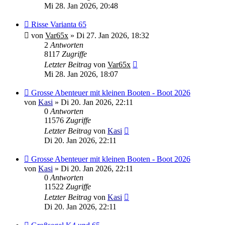
Mi 28. Jan 2026, 20:48
Risse Varianta 65
von
Var65x
»
Di 27. Jan 2026, 18:32
2
Antworten
8117
Zugriffe
Letzter Beitrag
von
Var65x
Mi 28. Jan 2026, 18:07
Grosse Abenteuer mit kleinen Booten - Boot 2026
von
Kasi
»
Di 20. Jan 2026, 22:11
0
Antworten
11576
Zugriffe
Letzter Beitrag
von
Kasi
Di 20. Jan 2026, 22:11
Grosse Abenteuer mit kleinen Booten - Boot 2026
von
Kasi
»
Di 20. Jan 2026, 22:11
0
Antworten
11522
Zugriffe
Letzter Beitrag
von
Kasi
Di 20. Jan 2026, 22:11