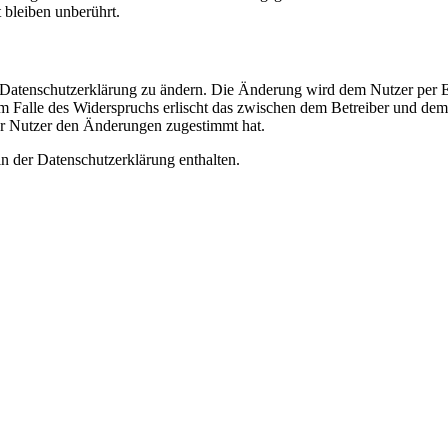
bleiben unberührt.
e Datenschutzerklärung zu ändern. Die Änderung wird dem Nutzer per E-
m Falle des Widerspruchs erlischt das zwischen dem Betreiber und dem 
er Nutzer den Änderungen zugestimmt hat.
n der Datenschutzerklärung enthalten.