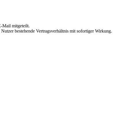
Mail mitgeteilt.
Nutzer bestehende Vertragsverhältnis mit sofortiger Wirkung.