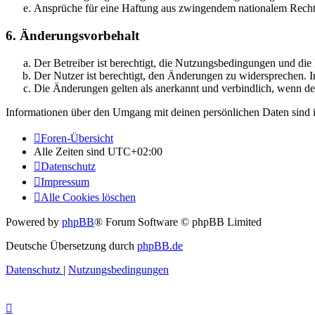
Ansprüche für eine Haftung aus zwingendem nationalem Recht 
6. Änderungsvorbehalt
Der Betreiber ist berechtigt, die Nutzungsbedingungen und di
Der Nutzer ist berechtigt, den Änderungen zu widersprechen. I
Die Änderungen gelten als anerkannt und verbindlich, wenn d
Informationen über den Umgang mit deinen persönlichen Daten sind i
Foren-Übersicht
Alle Zeiten sind
UTC+02:00
Datenschutz
Impressum
Alle Cookies löschen
Powered by
phpBB
® Forum Software © phpBB Limited
Deutsche Übersetzung durch
phpBB.de
Datenschutz
|
Nutzungsbedingungen