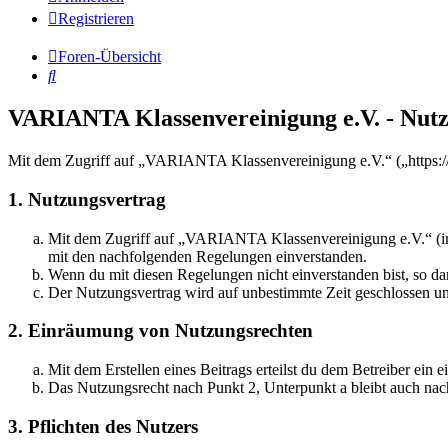
Registrieren
Foren-Übersicht
Suche
VARIANTA Klassenvereinigung e.V. - Nut
Mit dem Zugriff auf „VARIANTA Klassenvereinigung e.V.“ („https://f
1. Nutzungsvertrag
Mit dem Zugriff auf „VARIANTA Klassenvereinigung e.V.“ (im 
mit den nachfolgenden Regelungen einverstanden.
Wenn du mit diesen Regelungen nicht einverstanden bist, so dar
Der Nutzungsvertrag wird auf unbestimmte Zeit geschlossen und
2. Einräumung von Nutzungsrechten
Mit dem Erstellen eines Beitrags erteilst du dem Betreiber ein
Das Nutzungsrecht nach Punkt 2, Unterpunkt a bleibt auch na
3. Pflichten des Nutzers