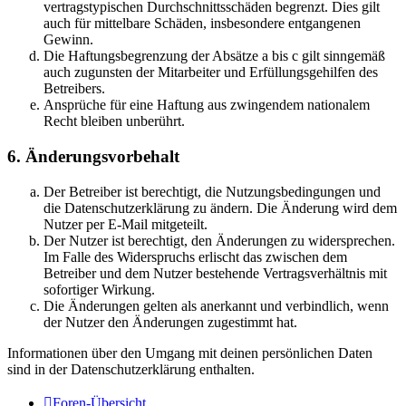
vertragstypischen Durchschnittsschäden begrenzt. Dies gilt
auch für mittelbare Schäden, insbesondere entgangenen
Gewinn.
Die Haftungsbegrenzung der Absätze a bis c gilt sinngemäß
auch zugunsten der Mitarbeiter und Erfüllungsgehilfen des
Betreibers.
Ansprüche für eine Haftung aus zwingendem nationalem
Recht bleiben unberührt.
6. Änderungsvorbehalt
Der Betreiber ist berechtigt, die Nutzungsbedingungen und
die Datenschutzerklärung zu ändern. Die Änderung wird dem
Nutzer per E-Mail mitgeteilt.
Der Nutzer ist berechtigt, den Änderungen zu widersprechen.
Im Falle des Widerspruchs erlischt das zwischen dem
Betreiber und dem Nutzer bestehende Vertragsverhältnis mit
sofortiger Wirkung.
Die Änderungen gelten als anerkannt und verbindlich, wenn
der Nutzer den Änderungen zugestimmt hat.
Informationen über den Umgang mit deinen persönlichen Daten
sind in der Datenschutzerklärung enthalten.
Foren-Übersicht