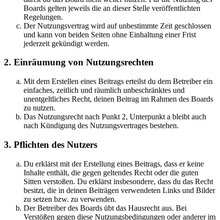
Boards gelten jeweils die an dieser Stelle veröffentlichten
Regelungen.
Der Nutzungsvertrag wird auf unbestimmte Zeit geschlossen
und kann von beiden Seiten ohne Einhaltung einer Frist
jederzeit gekündigt werden.
2. Einräumung von Nutzungsrechten
Mit dem Erstellen eines Beitrags erteilst du dem Betreiber ein
einfaches, zeitlich und räumlich unbeschränktes und
unentgeltliches Recht, deinen Beitrag im Rahmen des Boards
zu nutzen.
Das Nutzungsrecht nach Punkt 2, Unterpunkt a bleibt auch
nach Kündigung des Nutzungsvertrages bestehen.
3. Pflichten des Nutzers
Du erklärst mit der Erstellung eines Beitrags, dass er keine
Inhalte enthält, die gegen geltendes Recht oder die guten
Sitten verstoßen. Du erklärst insbesondere, dass du das Recht
besitzt, die in deinen Beiträgen verwendeten Links und Bilder
zu setzen bzw. zu verwenden.
Der Betreiber des Boards übt das Hausrecht aus. Bei
Verstößen gegen diese Nutzungsbedingungen oder anderer im