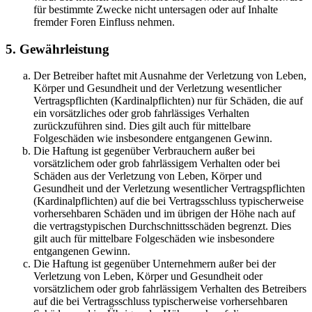
für bestimmte Zwecke nicht untersagen oder auf Inhalte
fremder Foren Einfluss nehmen.
5. Gewährleistung
Der Betreiber haftet mit Ausnahme der Verletzung von Leben,
Körper und Gesundheit und der Verletzung wesentlicher
Vertragspflichten (Kardinalpflichten) nur für Schäden, die auf
ein vorsätzliches oder grob fahrlässiges Verhalten
zurückzuführen sind. Dies gilt auch für mittelbare
Folgeschäden wie insbesondere entgangenen Gewinn.
Die Haftung ist gegenüber Verbrauchern außer bei
vorsätzlichem oder grob fahrlässigem Verhalten oder bei
Schäden aus der Verletzung von Leben, Körper und
Gesundheit und der Verletzung wesentlicher Vertragspflichten
(Kardinalpflichten) auf die bei Vertragsschluss typischerweise
vorhersehbaren Schäden und im übrigen der Höhe nach auf
die vertragstypischen Durchschnittsschäden begrenzt. Dies
gilt auch für mittelbare Folgeschäden wie insbesondere
entgangenen Gewinn.
Die Haftung ist gegenüber Unternehmern außer bei der
Verletzung von Leben, Körper und Gesundheit oder
vorsätzlichem oder grob fahrlässigem Verhalten des Betreibers
auf die bei Vertragsschluss typischerweise vorhersehbaren