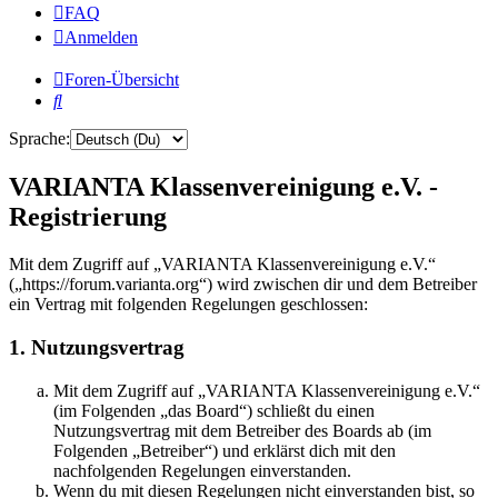
FAQ
Anmelden
Foren-Übersicht
Suche
Sprache:
VARIANTA Klassenvereinigung e.V. -
Registrierung
Mit dem Zugriff auf „VARIANTA Klassenvereinigung e.V.“
(„https://forum.varianta.org“) wird zwischen dir und dem Betreiber
ein Vertrag mit folgenden Regelungen geschlossen:
1. Nutzungsvertrag
Mit dem Zugriff auf „VARIANTA Klassenvereinigung e.V.“
(im Folgenden „das Board“) schließt du einen
Nutzungsvertrag mit dem Betreiber des Boards ab (im
Folgenden „Betreiber“) und erklärst dich mit den
nachfolgenden Regelungen einverstanden.
Wenn du mit diesen Regelungen nicht einverstanden bist, so