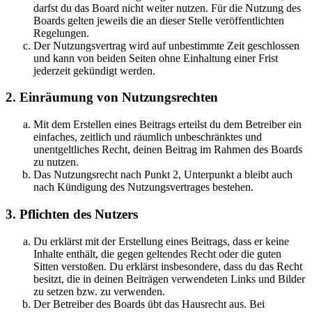
darfst du das Board nicht weiter nutzen. Für die Nutzung des
Boards gelten jeweils die an dieser Stelle veröffentlichten
Regelungen.
Der Nutzungsvertrag wird auf unbestimmte Zeit geschlossen
und kann von beiden Seiten ohne Einhaltung einer Frist
jederzeit gekündigt werden.
2. Einräumung von Nutzungsrechten
Mit dem Erstellen eines Beitrags erteilst du dem Betreiber ein
einfaches, zeitlich und räumlich unbeschränktes und
unentgeltliches Recht, deinen Beitrag im Rahmen des Boards
zu nutzen.
Das Nutzungsrecht nach Punkt 2, Unterpunkt a bleibt auch
nach Kündigung des Nutzungsvertrages bestehen.
3. Pflichten des Nutzers
Du erklärst mit der Erstellung eines Beitrags, dass er keine
Inhalte enthält, die gegen geltendes Recht oder die guten
Sitten verstoßen. Du erklärst insbesondere, dass du das Recht
besitzt, die in deinen Beiträgen verwendeten Links und Bilder
zu setzen bzw. zu verwenden.
Der Betreiber des Boards übt das Hausrecht aus. Bei