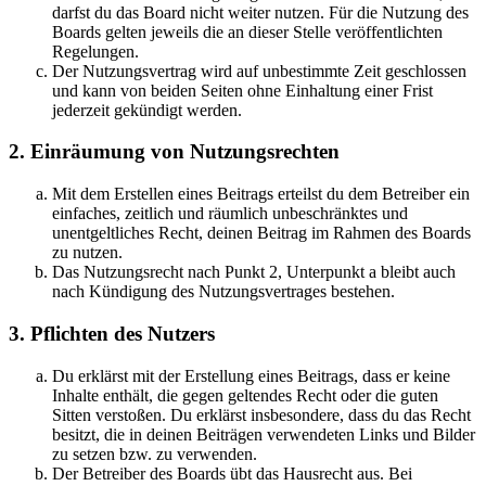
darfst du das Board nicht weiter nutzen. Für die Nutzung des
Boards gelten jeweils die an dieser Stelle veröffentlichten
Regelungen.
Der Nutzungsvertrag wird auf unbestimmte Zeit geschlossen
und kann von beiden Seiten ohne Einhaltung einer Frist
jederzeit gekündigt werden.
2. Einräumung von Nutzungsrechten
Mit dem Erstellen eines Beitrags erteilst du dem Betreiber ein
einfaches, zeitlich und räumlich unbeschränktes und
unentgeltliches Recht, deinen Beitrag im Rahmen des Boards
zu nutzen.
Das Nutzungsrecht nach Punkt 2, Unterpunkt a bleibt auch
nach Kündigung des Nutzungsvertrages bestehen.
3. Pflichten des Nutzers
Du erklärst mit der Erstellung eines Beitrags, dass er keine
Inhalte enthält, die gegen geltendes Recht oder die guten
Sitten verstoßen. Du erklärst insbesondere, dass du das Recht
besitzt, die in deinen Beiträgen verwendeten Links und Bilder
zu setzen bzw. zu verwenden.
Der Betreiber des Boards übt das Hausrecht aus. Bei