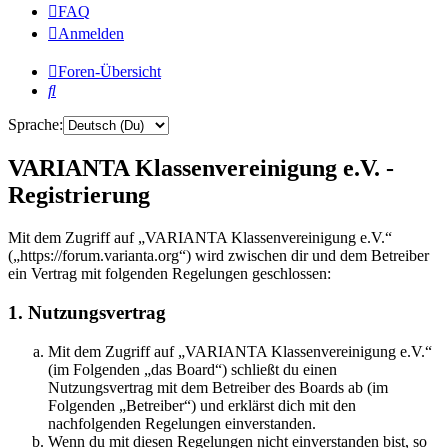
FAQ
Anmelden
Foren-Übersicht
Suche
Sprache:
VARIANTA Klassenvereinigung e.V. -
Registrierung
Mit dem Zugriff auf „VARIANTA Klassenvereinigung e.V.“
(„https://forum.varianta.org“) wird zwischen dir und dem Betreiber
ein Vertrag mit folgenden Regelungen geschlossen:
1. Nutzungsvertrag
Mit dem Zugriff auf „VARIANTA Klassenvereinigung e.V.“
(im Folgenden „das Board“) schließt du einen
Nutzungsvertrag mit dem Betreiber des Boards ab (im
Folgenden „Betreiber“) und erklärst dich mit den
nachfolgenden Regelungen einverstanden.
Wenn du mit diesen Regelungen nicht einverstanden bist, so