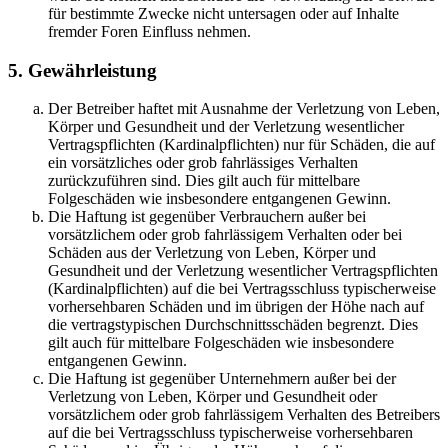
für bestimmte Zwecke nicht untersagen oder auf Inhalte
fremder Foren Einfluss nehmen.
5. Gewährleistung
Der Betreiber haftet mit Ausnahme der Verletzung von Leben,
Körper und Gesundheit und der Verletzung wesentlicher
Vertragspflichten (Kardinalpflichten) nur für Schäden, die auf
ein vorsätzliches oder grob fahrlässiges Verhalten
zurückzuführen sind. Dies gilt auch für mittelbare
Folgeschäden wie insbesondere entgangenen Gewinn.
Die Haftung ist gegenüber Verbrauchern außer bei
vorsätzlichem oder grob fahrlässigem Verhalten oder bei
Schäden aus der Verletzung von Leben, Körper und
Gesundheit und der Verletzung wesentlicher Vertragspflichten
(Kardinalpflichten) auf die bei Vertragsschluss typischerweise
vorhersehbaren Schäden und im übrigen der Höhe nach auf
die vertragstypischen Durchschnittsschäden begrenzt. Dies
gilt auch für mittelbare Folgeschäden wie insbesondere
entgangenen Gewinn.
Die Haftung ist gegenüber Unternehmern außer bei der
Verletzung von Leben, Körper und Gesundheit oder
vorsätzlichem oder grob fahrlässigem Verhalten des Betreibers
auf die bei Vertragsschluss typischerweise vorhersehbaren