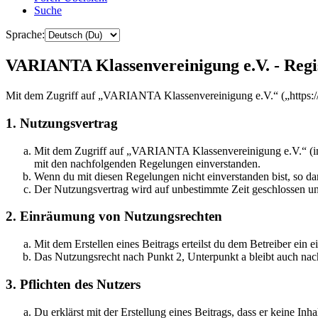
Suche
Sprache:
VARIANTA Klassenvereinigung e.V. - Regi
Mit dem Zugriff auf „VARIANTA Klassenvereinigung e.V.“ („https://f
1. Nutzungsvertrag
Mit dem Zugriff auf „VARIANTA Klassenvereinigung e.V.“ (im 
mit den nachfolgenden Regelungen einverstanden.
Wenn du mit diesen Regelungen nicht einverstanden bist, so dar
Der Nutzungsvertrag wird auf unbestimmte Zeit geschlossen und
2. Einräumung von Nutzungsrechten
Mit dem Erstellen eines Beitrags erteilst du dem Betreiber ein
Das Nutzungsrecht nach Punkt 2, Unterpunkt a bleibt auch na
3. Pflichten des Nutzers
Du erklärst mit der Erstellung eines Beitrags, dass er keine Inh