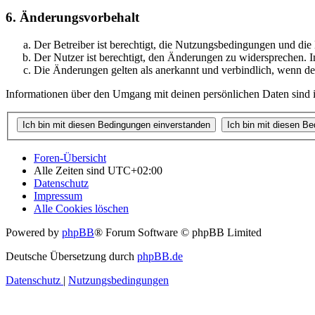
6. Änderungsvorbehalt
Der Betreiber ist berechtigt, die Nutzungsbedingungen und di
Der Nutzer ist berechtigt, den Änderungen zu widersprechen. I
Die Änderungen gelten als anerkannt und verbindlich, wenn d
Informationen über den Umgang mit deinen persönlichen Daten sind i
Foren-Übersicht
Alle Zeiten sind
UTC+02:00
Datenschutz
Impressum
Alle Cookies löschen
Powered by
phpBB
® Forum Software © phpBB Limited
Deutsche Übersetzung durch
phpBB.de
Datenschutz
|
Nutzungsbedingungen