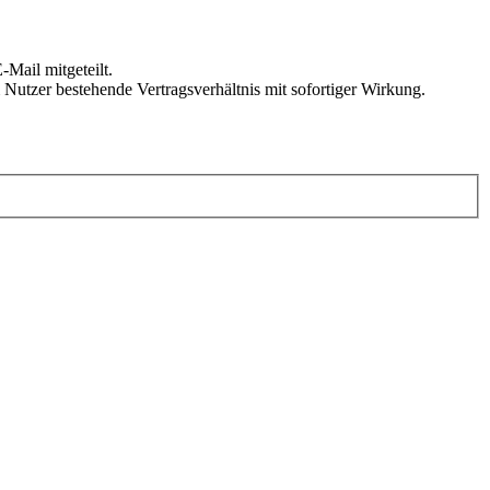
Mail mitgeteilt.
Nutzer bestehende Vertragsverhältnis mit sofortiger Wirkung.