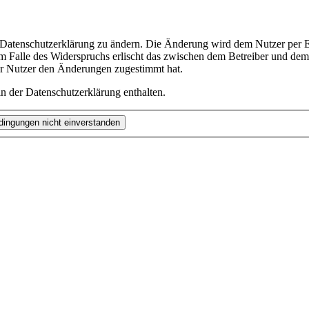
e Datenschutzerklärung zu ändern. Die Änderung wird dem Nutzer per E-
m Falle des Widerspruchs erlischt das zwischen dem Betreiber und dem 
er Nutzer den Änderungen zugestimmt hat.
n der Datenschutzerklärung enthalten.