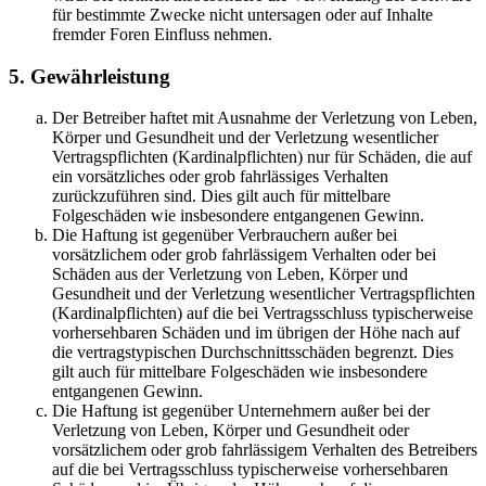
für bestimmte Zwecke nicht untersagen oder auf Inhalte
fremder Foren Einfluss nehmen.
5. Gewährleistung
Der Betreiber haftet mit Ausnahme der Verletzung von Leben,
Körper und Gesundheit und der Verletzung wesentlicher
Vertragspflichten (Kardinalpflichten) nur für Schäden, die auf
ein vorsätzliches oder grob fahrlässiges Verhalten
zurückzuführen sind. Dies gilt auch für mittelbare
Folgeschäden wie insbesondere entgangenen Gewinn.
Die Haftung ist gegenüber Verbrauchern außer bei
vorsätzlichem oder grob fahrlässigem Verhalten oder bei
Schäden aus der Verletzung von Leben, Körper und
Gesundheit und der Verletzung wesentlicher Vertragspflichten
(Kardinalpflichten) auf die bei Vertragsschluss typischerweise
vorhersehbaren Schäden und im übrigen der Höhe nach auf
die vertragstypischen Durchschnittsschäden begrenzt. Dies
gilt auch für mittelbare Folgeschäden wie insbesondere
entgangenen Gewinn.
Die Haftung ist gegenüber Unternehmern außer bei der
Verletzung von Leben, Körper und Gesundheit oder
vorsätzlichem oder grob fahrlässigem Verhalten des Betreibers
auf die bei Vertragsschluss typischerweise vorhersehbaren