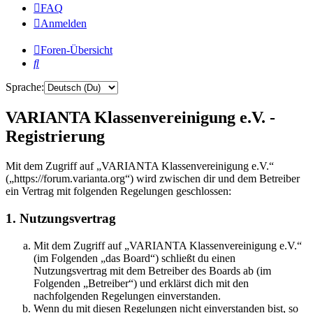
FAQ
Anmelden
Foren-Übersicht
Suche
Sprache:
VARIANTA Klassenvereinigung e.V. -
Registrierung
Mit dem Zugriff auf „VARIANTA Klassenvereinigung e.V.“
(„https://forum.varianta.org“) wird zwischen dir und dem Betreiber
ein Vertrag mit folgenden Regelungen geschlossen:
1. Nutzungsvertrag
Mit dem Zugriff auf „VARIANTA Klassenvereinigung e.V.“
(im Folgenden „das Board“) schließt du einen
Nutzungsvertrag mit dem Betreiber des Boards ab (im
Folgenden „Betreiber“) und erklärst dich mit den
nachfolgenden Regelungen einverstanden.
Wenn du mit diesen Regelungen nicht einverstanden bist, so