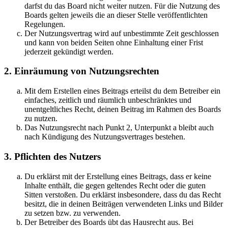
darfst du das Board nicht weiter nutzen. Für die Nutzung des
Boards gelten jeweils die an dieser Stelle veröffentlichten
Regelungen.
Der Nutzungsvertrag wird auf unbestimmte Zeit geschlossen
und kann von beiden Seiten ohne Einhaltung einer Frist
jederzeit gekündigt werden.
2. Einräumung von Nutzungsrechten
Mit dem Erstellen eines Beitrags erteilst du dem Betreiber ein
einfaches, zeitlich und räumlich unbeschränktes und
unentgeltliches Recht, deinen Beitrag im Rahmen des Boards
zu nutzen.
Das Nutzungsrecht nach Punkt 2, Unterpunkt a bleibt auch
nach Kündigung des Nutzungsvertrages bestehen.
3. Pflichten des Nutzers
Du erklärst mit der Erstellung eines Beitrags, dass er keine
Inhalte enthält, die gegen geltendes Recht oder die guten
Sitten verstoßen. Du erklärst insbesondere, dass du das Recht
besitzt, die in deinen Beiträgen verwendeten Links und Bilder
zu setzen bzw. zu verwenden.
Der Betreiber des Boards übt das Hausrecht aus. Bei