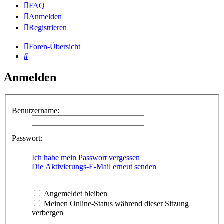
FAQ
Anmelden
Registrieren
Foren-Übersicht
Suche
Anmelden
Benutzername:
Passwort:
Ich habe mein Passwort vergessen
Die Aktivierungs-E-Mail erneut senden
Angemeldet bleiben
Meinen Online-Status während dieser Sitzung
verbergen