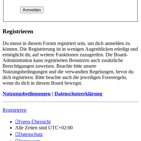
Registrieren
Du musst in diesem Forum registriert sein, um dich anmelden zu
können. Die Registrierung ist in wenigen Augenblicken erledigt und
ermöglicht dir, auf weitere Funktionen zuzugreifen. Die Board-
Administration kann registrierten Benutzern auch zusätzliche
Berechtigungen zuweisen. Beachte bitte unsere
Nutzungsbedingungen und die verwandten Regelungen, bevor du
dich registrierst. Bitte beachte auch die jeweiligen Forenregeln,
wenn du dich in diesem Board bewegst.
Nutzungsbedingungen
|
Datenschutzerklärung
Registrieren
Foren-Übersicht
Alle Zeiten sind
UTC+02:00
Datenschutz