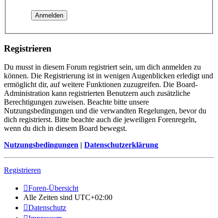
Registrieren
Du musst in diesem Forum registriert sein, um dich anmelden zu
können. Die Registrierung ist in wenigen Augenblicken erledigt und
ermöglicht dir, auf weitere Funktionen zuzugreifen. Die Board-
Administration kann registrierten Benutzern auch zusätzliche
Berechtigungen zuweisen. Beachte bitte unsere
Nutzungsbedingungen und die verwandten Regelungen, bevor du
dich registrierst. Bitte beachte auch die jeweiligen Forenregeln,
wenn du dich in diesem Board bewegst.
Nutzungsbedingungen
|
Datenschutzerklärung
Registrieren
Foren-Übersicht
Alle Zeiten sind
UTC+02:00
Datenschutz