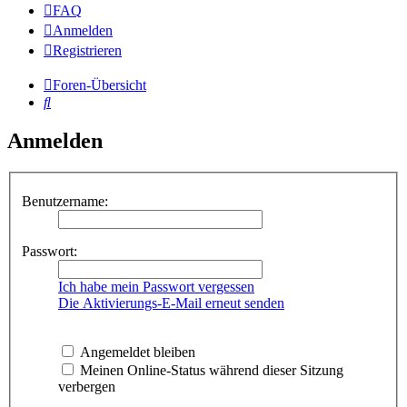
FAQ
Anmelden
Registrieren
Foren-Übersicht
Suche
Anmelden
Benutzername:
Passwort:
Ich habe mein Passwort vergessen
Die Aktivierungs-E-Mail erneut senden
Angemeldet bleiben
Meinen Online-Status während dieser Sitzung
verbergen