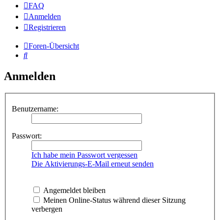
FAQ
Anmelden
Registrieren
Foren-Übersicht
Suche
Anmelden
Benutzername:
Passwort:
Ich habe mein Passwort vergessen
Die Aktivierungs-E-Mail erneut senden
Angemeldet bleiben
Meinen Online-Status während dieser Sitzung
verbergen