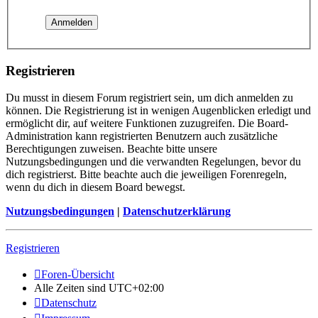
Registrieren
Du musst in diesem Forum registriert sein, um dich anmelden zu
können. Die Registrierung ist in wenigen Augenblicken erledigt und
ermöglicht dir, auf weitere Funktionen zuzugreifen. Die Board-
Administration kann registrierten Benutzern auch zusätzliche
Berechtigungen zuweisen. Beachte bitte unsere
Nutzungsbedingungen und die verwandten Regelungen, bevor du
dich registrierst. Bitte beachte auch die jeweiligen Forenregeln,
wenn du dich in diesem Board bewegst.
Nutzungsbedingungen
|
Datenschutzerklärung
Registrieren
Foren-Übersicht
Alle Zeiten sind
UTC+02:00
Datenschutz