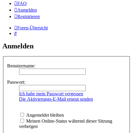
FAQ
Anmelden
Registrieren
Foren-Übersicht
Suche
Anmelden
Benutzername:
Passwort:
Ich habe mein Passwort vergessen
Die Aktivierungs-E-Mail erneut senden
Angemeldet bleiben
Meinen Online-Status während dieser Sitzung
verbergen