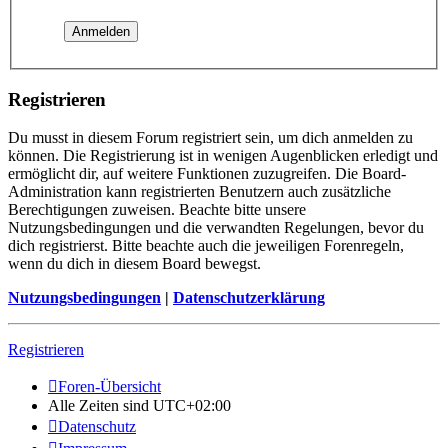
Registrieren
Du musst in diesem Forum registriert sein, um dich anmelden zu
können. Die Registrierung ist in wenigen Augenblicken erledigt und
ermöglicht dir, auf weitere Funktionen zuzugreifen. Die Board-
Administration kann registrierten Benutzern auch zusätzliche
Berechtigungen zuweisen. Beachte bitte unsere
Nutzungsbedingungen und die verwandten Regelungen, bevor du
dich registrierst. Bitte beachte auch die jeweiligen Forenregeln,
wenn du dich in diesem Board bewegst.
Nutzungsbedingungen
|
Datenschutzerklärung
Registrieren
Foren-Übersicht
Alle Zeiten sind
UTC+02:00
Datenschutz