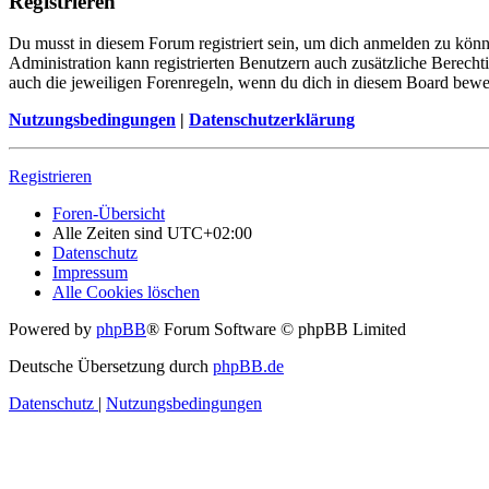
Registrieren
Du musst in diesem Forum registriert sein, um dich anmelden zu könne
Administration kann registrierten Benutzern auch zusätzliche Berech
auch die jeweiligen Forenregeln, wenn du dich in diesem Board bewe
Nutzungsbedingungen
|
Datenschutzerklärung
Registrieren
Foren-Übersicht
Alle Zeiten sind
UTC+02:00
Datenschutz
Impressum
Alle Cookies löschen
Powered by
phpBB
® Forum Software © phpBB Limited
Deutsche Übersetzung durch
phpBB.de
Datenschutz
|
Nutzungsbedingungen