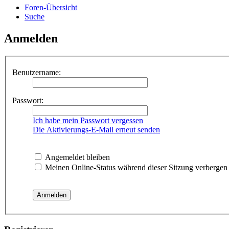
Foren-Übersicht
Suche
Anmelden
Benutzername:
Passwort:
Ich habe mein Passwort vergessen
Die Aktivierungs-E-Mail erneut senden
Angemeldet bleiben
Meinen Online-Status während dieser Sitzung verbergen