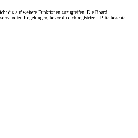
cht dir, auf weitere Funktionen zuzugreifen. Die Board-
erwandten Regelungen, bevor du dich registrierst. Bitte beachte