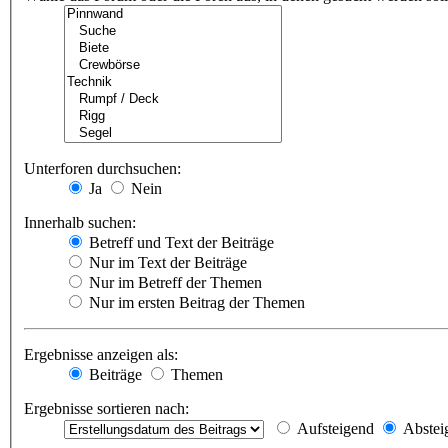
Unterforen durchsuchen:
Ja
Nein
Innerhalb suchen:
Betreff und Text der Beiträge
Nur im Text der Beiträge
Nur im Betreff der Themen
Nur im ersten Beitrag der Themen
Ergebnisse anzeigen als:
Beiträge
Themen
Ergebnisse sortieren nach:
Aufsteigend
Abstei