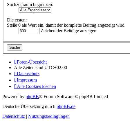
Suchzeitraum begrenzen:
Die ersten:
Stelle 0 als Wert ein, damit der komplette Beitrag angezeigt wird.
Zeichen der Beiträge anzeigen
Foren-Übersicht
Alle Zeiten sind
UTC+02:00
Datenschutz
Impressum
Alle Cookies löschen
Powered by
phpBB
® Forum Software © phpBB Limited
Deutsche Übersetzung durch
phpBB.de
Datenschutz
|
Nutzungsbedingungen