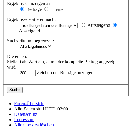
Ergebnisse anzeigen als:
Beiträge
Themen
Ergebnisse sortieren nach:
Aufsteigend
Absteigend
Suchzeitraum begrenzen:
Die ersten:
Stelle 0 als Wert ein, damit der komplette Beitrag angezeigt
wird.
Zeichen der Beiträge anzeigen
Foren-Übersicht
Alle Zeiten sind
UTC+02:00
Datenschutz
Impressum
Alle Cookies löschen