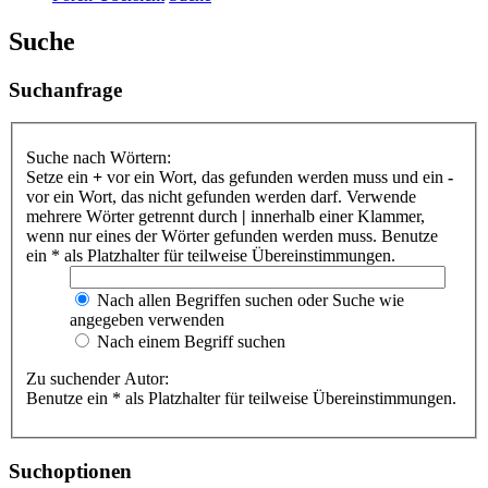
Suche
Suchanfrage
Suche nach Wörtern:
Setze ein
+
vor ein Wort, das gefunden werden muss und ein
-
vor ein Wort, das nicht gefunden werden darf. Verwende
mehrere Wörter getrennt durch
|
innerhalb einer Klammer,
wenn nur eines der Wörter gefunden werden muss. Benutze
ein * als Platzhalter für teilweise Übereinstimmungen.
Nach allen Begriffen suchen oder Suche wie
angegeben verwenden
Nach einem Begriff suchen
Zu suchender Autor:
Benutze ein * als Platzhalter für teilweise Übereinstimmungen.
Suchoptionen