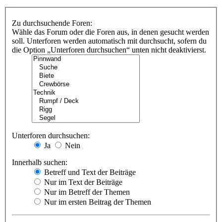
Zu durchsuchende Foren:
Wähle das Forum oder die Foren aus, in denen gesucht werden
soll. Unterforen werden automatisch mit durchsucht, sofern du
die Option „Unterforen durchsuchen“ unten nicht deaktivierst.
Unterforen durchsuchen:
Ja
Nein
Innerhalb suchen:
Betreff und Text der Beiträge
Nur im Text der Beiträge
Nur im Betreff der Themen
Nur im ersten Beitrag der Themen