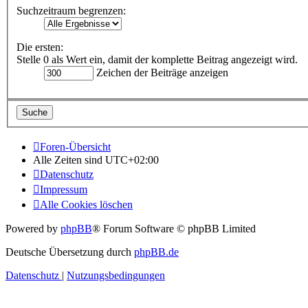
Suchzeitraum begrenzen:
Die ersten:
Stelle 0 als Wert ein, damit der komplette Beitrag angezeigt wird.
Zeichen der Beiträge anzeigen
Foren-Übersicht
Alle Zeiten sind
UTC+02:00
Datenschutz
Impressum
Alle Cookies löschen
Powered by
phpBB
® Forum Software © phpBB Limited
Deutsche Übersetzung durch
phpBB.de
Datenschutz
|
Nutzungsbedingungen