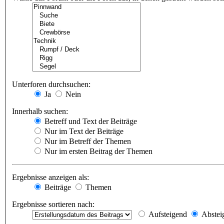
Unterforen durchsuchen:
Ja
Nein
Innerhalb suchen:
Betreff und Text der Beiträge
Nur im Text der Beiträge
Nur im Betreff der Themen
Nur im ersten Beitrag der Themen
Ergebnisse anzeigen als:
Beiträge
Themen
Ergebnisse sortieren nach:
Aufsteigend
Abstei