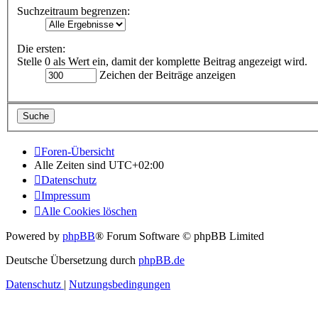
Suchzeitraum begrenzen:
Die ersten:
Stelle 0 als Wert ein, damit der komplette Beitrag angezeigt wird.
Zeichen der Beiträge anzeigen
Foren-Übersicht
Alle Zeiten sind
UTC+02:00
Datenschutz
Impressum
Alle Cookies löschen
Powered by
phpBB
® Forum Software © phpBB Limited
Deutsche Übersetzung durch
phpBB.de
Datenschutz
|
Nutzungsbedingungen