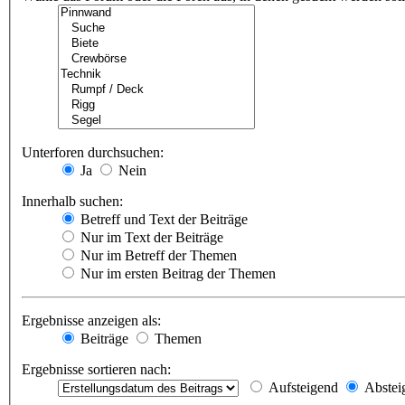
Unterforen durchsuchen:
Ja
Nein
Innerhalb suchen:
Betreff und Text der Beiträge
Nur im Text der Beiträge
Nur im Betreff der Themen
Nur im ersten Beitrag der Themen
Ergebnisse anzeigen als:
Beiträge
Themen
Ergebnisse sortieren nach:
Aufsteigend
Abstei