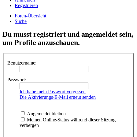
Registrieren
Foren-Übersicht
Suche
Du musst registriert und angemeldet sein,
um Profile anzuschauen.
Benutzername:
Passwort:
Ich habe mein Passwort vergessen
Die Aktivierungs-E-Mail erneut senden
Angemeldet bleiben
Meinen Online-Status während dieser Sitzung
verbergen