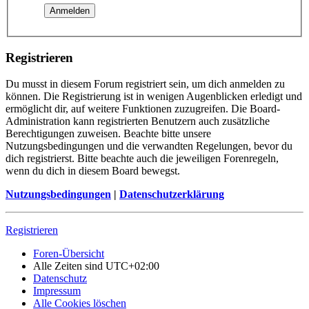
Registrieren
Du musst in diesem Forum registriert sein, um dich anmelden zu
können. Die Registrierung ist in wenigen Augenblicken erledigt und
ermöglicht dir, auf weitere Funktionen zuzugreifen. Die Board-
Administration kann registrierten Benutzern auch zusätzliche
Berechtigungen zuweisen. Beachte bitte unsere
Nutzungsbedingungen und die verwandten Regelungen, bevor du
dich registrierst. Bitte beachte auch die jeweiligen Forenregeln,
wenn du dich in diesem Board bewegst.
Nutzungsbedingungen
|
Datenschutzerklärung
Registrieren
Foren-Übersicht
Alle Zeiten sind
UTC+02:00
Datenschutz
Impressum
Alle Cookies löschen