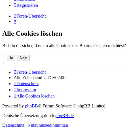
Registrieren
Foren-Übersicht
Suche
Alle Cookies löschen
Bist du dir sicher, dass du alle Cookies des Boards löschen möchtest?
Foren-Übersicht
Alle Zeiten sind
UTC+02:00
Datenschutz
Impressum
Alle Cookies löschen
Powered by
phpBB
® Forum Software © phpBB Limited
Deutsche Übersetzung durch
phpBB.de
Datenschutz
|
Nutzungsbedingungen