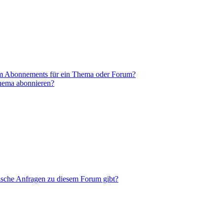
em Abonnements für ein Thema oder Forum?
Thema abonnieren?
tische Anfragen zu diesem Forum gibt?