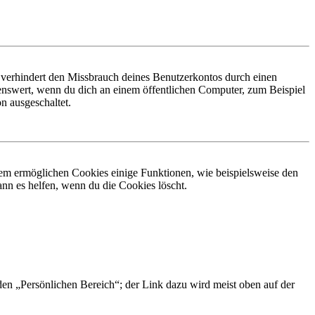
 verhindert den Missbrauch deines Benutzerkontos durch einen
nswert, wenn du dich an einem öffentlichen Computer, zum Beispiel
n ausgeschaltet.
dem ermöglichen Cookies einige Funktionen, wie beispielsweise den
nn es helfen, wenn du die Cookies löscht.
 den „Persönlichen Bereich“; der Link dazu wird meist oben auf der