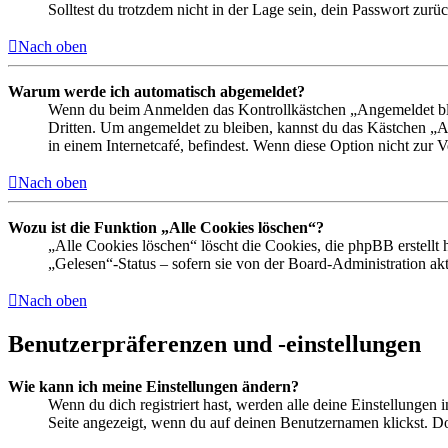
Solltest du trotzdem nicht in der Lage sein, dein Passwort zur
Nach oben
Warum werde ich automatisch abgemeldet?
Wenn du beim Anmelden das Kontrollkästchen „Angemeldet bleib
Dritten. Um angemeldet zu bleiben, kannst du das Kästchen „
in einem Internetcafé, befindest. Wenn diese Option nicht zur 
Nach oben
Wozu ist die Funktion „Alle Cookies löschen“?
„Alle Cookies löschen“ löscht die Cookies, die phpBB erstellt
„Gelesen“-Status – sofern sie von der Board-Administration ak
Nach oben
Benutzerpräferenzen und -einstellungen
Wie kann ich meine Einstellungen ändern?
Wenn du dich registriert hast, werden alle deine Einstellungen
Seite angezeigt, wenn du auf deinen Benutzernamen klickst. Dor