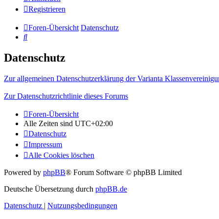
Registrieren
Foren-Übersicht
Datenschutz
Suche
Datenschutz
Zur allgemeinen Datenschutzerklärung der Varianta Klassenvereinigu
Zur Datenschutzrichtlinie dieses Forums
Foren-Übersicht
Alle Zeiten sind
UTC+02:00
Datenschutz
Impressum
Alle Cookies löschen
Powered by
phpBB
® Forum Software © phpBB Limited
Deutsche Übersetzung durch
phpBB.de
Datenschutz
|
Nutzungsbedingungen